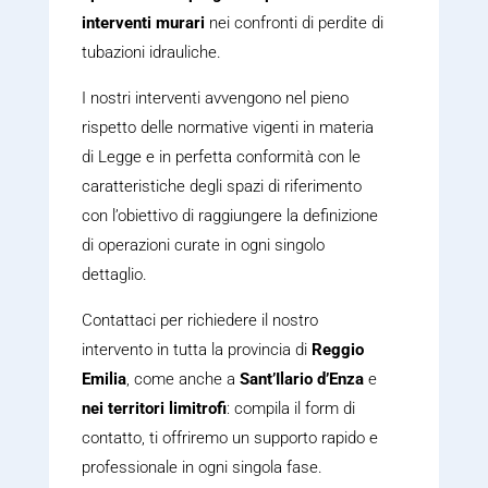
interventi murari
nei confronti di perdite di
tubazioni idrauliche.
I nostri interventi avvengono nel pieno
rispetto delle normative vigenti in materia
di Legge e in perfetta conformità con le
caratteristiche degli spazi di riferimento
con l’obiettivo di raggiungere la definizione
di operazioni curate in ogni singolo
dettaglio.
Contattaci per richiedere il nostro
intervento in tutta la provincia di
Reggio
Emilia
, come anche a
Sant’Ilario d’Enza
e
nei territori limitrofi
: compila il form di
contatto, ti offriremo un supporto rapido e
professionale in ogni singola fase.