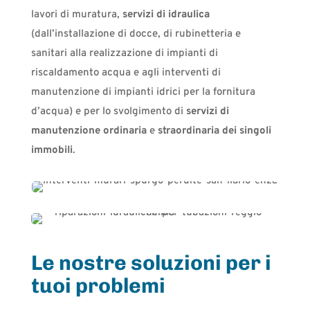
lavori di muratura,
servizi di idraulica
(dall’installazione di docce, di rubinetteria e
sanitari alla realizzazione di impianti di
riscaldamento acqua e agli interventi di
manutenzione di impianti idrici per la fornitura
d’acqua) e per lo svolgimento di
servizi di
manutenzione ordinaria
e
straordinaria dei singoli
immobili
.
Le nostre soluzioni per i
tuoi problemi