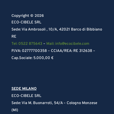
Copyright © 2026
ECO-CIBELE SRL
Sede: Via Ambrosoli , 10/A, 42021 Barco di Bibbiano
RE
Tel: 0522 875643
–
Mail: info@ecocibele.com
P.IVA: 02777700358 – CCIAA/REA: RE 312638 –
Cap.Sociale: 5.000,00 €
SEDE MILANO
ECO-CIBELE SRL
Sede: Via M. Buonarroti, 54/A – Cologno Monzese
(MI)