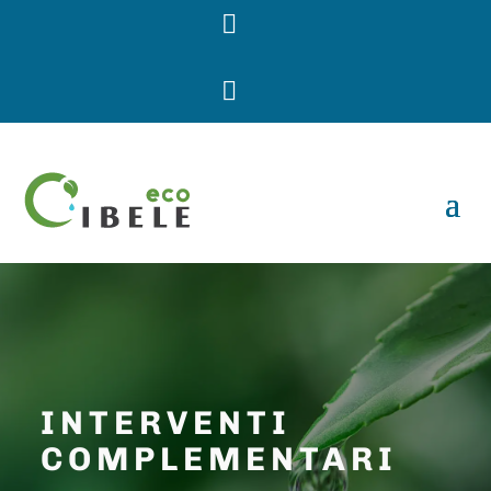


INTERVENTI
COMPLEMENTARI