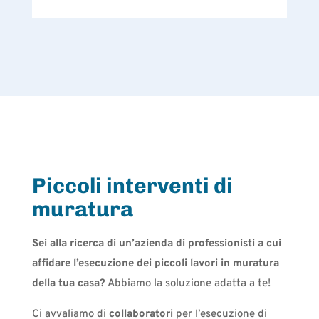
Piccoli interventi di
muratura
Sei alla ricerca di un’azienda di professionisti a cui
affidare l’esecuzione dei piccoli lavori in muratura
della tua casa?
Abbiamo la soluzione adatta a te!
Ci avvaliamo di
collaboratori
per l’esecuzione di