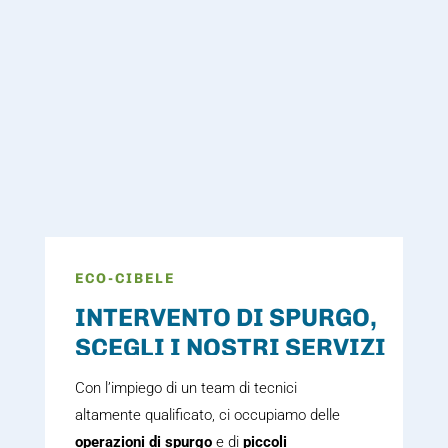
ECO-CIBELE
INTERVENTO DI SPURGO,
SCEGLI I NOSTRI SERVIZI
Con l’impiego di un team di tecnici
altamente qualificato, ci occupiamo delle
operazioni di spurgo
e di
piccoli