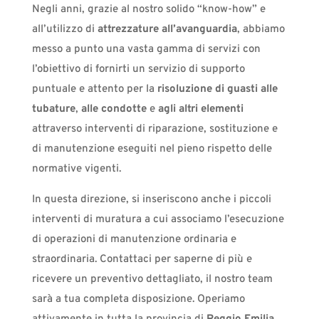
Negli anni, grazie al nostro solido “know-how” e
all’utilizzo di
attrezzature all’avanguardia
, abbiamo
messo a punto una vasta gamma di servizi con
l’obiettivo di fornirti un servizio di supporto
puntuale e attento per la
risoluzione di guasti alle
tubature
,
alle condotte
e
agli altri elementi
attraverso interventi di riparazione, sostituzione e
di manutenzione eseguiti nel pieno rispetto delle
normative vigenti.
In questa direzione, si inseriscono anche i piccoli
interventi di muratura a cui associamo l’esecuzione
di operazioni di manutenzione ordinaria e
straordinaria. Contattaci per saperne di più e
ricevere un preventivo dettagliato, il nostro team
sarà a tua completa disposizione. Operiamo